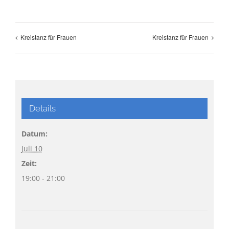
Kreistanz für Frauen
Kreistanz für Frauen
Details
Datum:
Juli 10
Zeit:
19:00 - 21:00