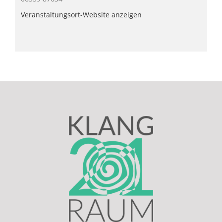
Veranstaltungsort-Website anzeigen