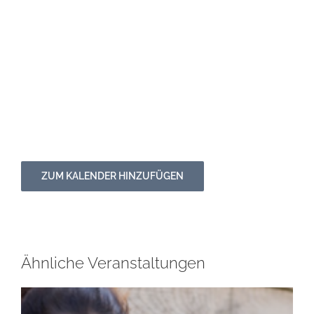
ZUM KALENDER HINZUFÜGEN
Ähnliche Veranstaltungen