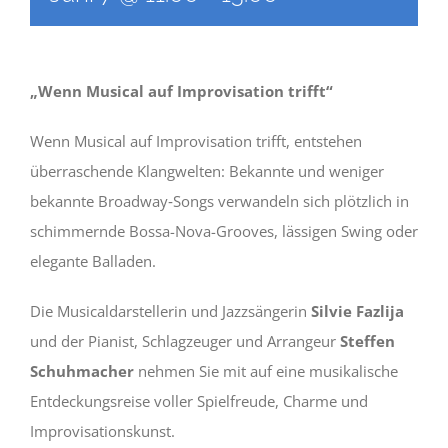
„Wenn Musical auf Improvisation trifft“
Wenn Musical auf Improvisation trifft, entstehen
überraschende Klangwelten: Bekannte und weniger
bekannte Broadway‐Songs verwandeln sich plötzlich in
schimmernde Bossa-Nova-Grooves, lässigen Swing oder
elegante Balladen.
Die Musicaldarstellerin und Jazzsängerin
Silvie Fazlija
und der Pianist, Schlagzeuger und Arrangeur
Steffen
Schuhmacher
nehmen Sie mit auf eine musikalische
Entdeckungsreise voller Spielfreude, Charme und
Improvisationskunst.