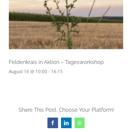
Feldenkrais in Aktion – Tagesworkshop
August 16 @ 10:00
-
16:15
Share This Post, Choose Your Platform!
Facebook
LinkedIn
WhatsApp