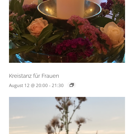
Kreistanz für Frauen
August 12 @ 20:00
-
21:30