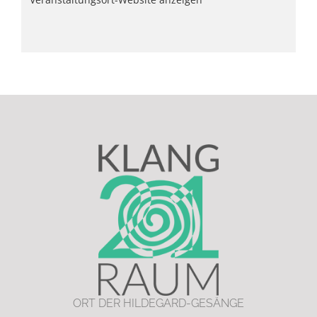
ORT DER HILDEGARD-GESÄNGE