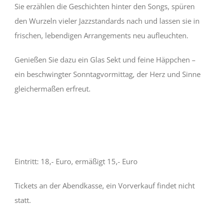
Sie erzählen die Geschichten hinter den Songs, spüren
den Wurzeln vieler Jazzstandards nach und lassen sie in
frischen, lebendigen Arrangements neu aufleuchten.
Genießen Sie dazu ein Glas Sekt und feine Häppchen –
ein beschwingter Sonntagvormittag, der Herz und Sinne
gleichermaßen erfreut.
Eintritt: 18,- Euro, ermäßigt 15,- Euro
Tickets an der Abendkasse, ein Vorverkauf findet nicht
statt.