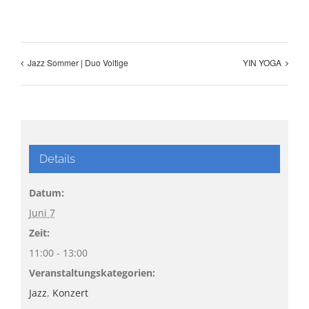
Jazz Sommer | Duo Voltige
YIN YOGA
Details
Datum:
Juni 7
Zeit:
11:00 - 13:00
Veranstaltungskategorien:
Jazz
,
Konzert