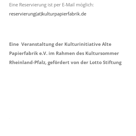
Eine Reservierung ist per E-Mail möglich:
reservierung(at)kulturpapierfabrik.de
Eine Veranstaltung der Kulturinitiative Alte
Papierfabrik e.V. im Rahmen des Kultursommer
Rheinland-Pfalz, gefördert von der Lotto Stiftung