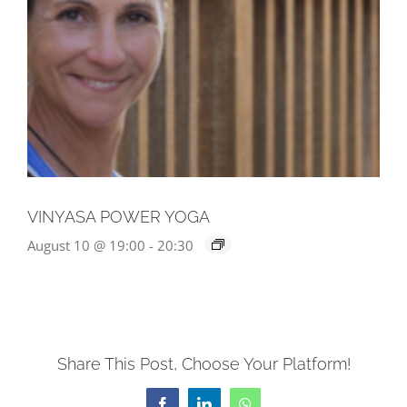
VINYASA POWER YOGA
August 10 @ 19:00
-
20:30
Share This Post, Choose Your Platform!