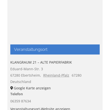
Veranstaltungsort
KLANGRAUM 21 – ALTE PAPIERFABRIK
Eduard-Mann-Str. 3
67280 Ebertsheim
,
Rheinland-Pfalz
67280
Deutschland
Google Karte anzeigen
Telefon
06359 87634
Veranstaltungsort-Website anzeigen