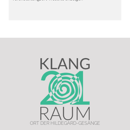
ORT DER HILDEGARD-GESÄNGE