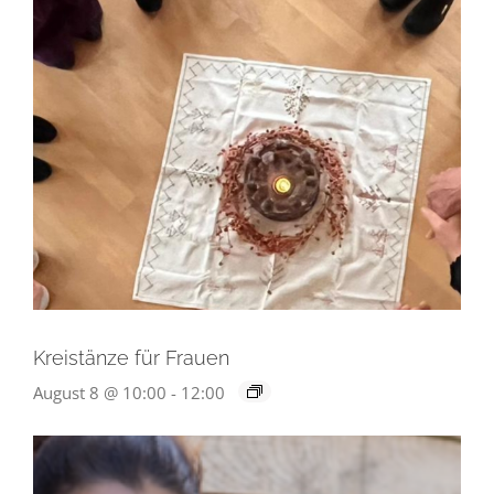
Kreistänze für Frauen
August 8 @ 10:00
-
12:00