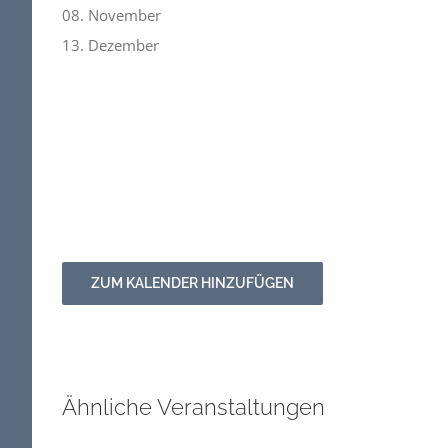
08. November
13. Dezember
ZUM KALENDER HINZUFÜGEN
Ähnliche Veranstaltungen