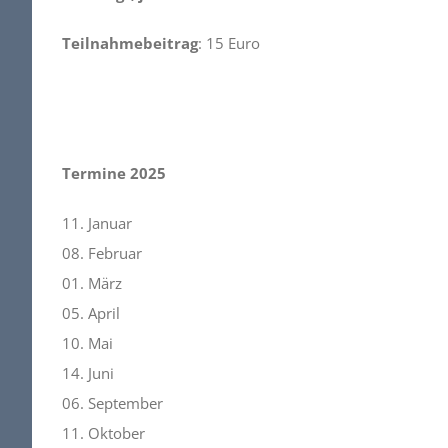
Teilnahmebeitrag
: 15 Euro
Termine 2025
11. Januar
08. Februar
01. März
05. April
10. Mai
14. Juni
06. September
11. Oktober