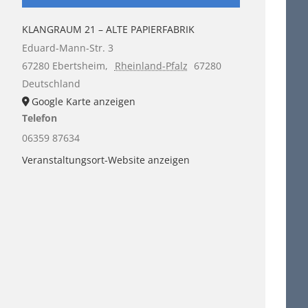
KLANGRAUM 21 – ALTE PAPIERFABRIK
Eduard-Mann-Str. 3
67280 Ebertsheim
,
Rheinland-Pfalz
67280
Deutschland
Google Karte anzeigen
Telefon
06359 87634
Veranstaltungsort-Website anzeigen