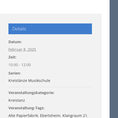
Details
Datum:
Februar 8, 2025
Zeit:
10:00 - 12:00
Serien:
Kreistänze Musikschule
Veranstaltungskategorie:
Kreistanz
Veranstaltung-Tags:
Alte Papierfabrik
,
Ebertsheim
,
Klangraum 21
,