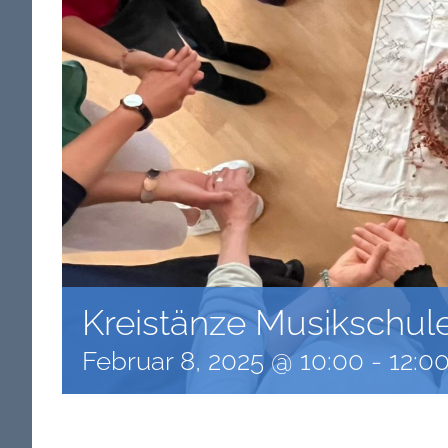
Kreistänze Musikschul
Februar 8, 2025 @ 10:00
-
12:0