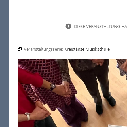
DIESE VERANSTALTUNG HA
Veranstaltungsserie:
Kreistänze Musikschule