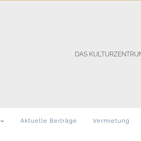
DAS KULTURZENTRUM
Aktuelle Beiträge
Vermietung