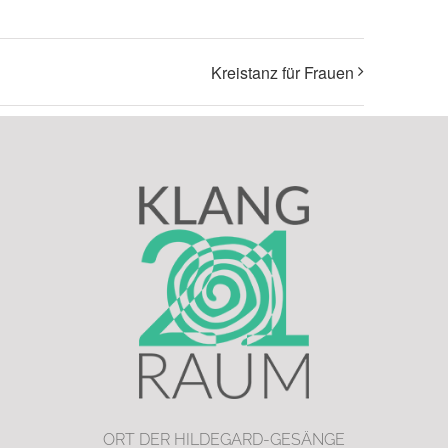
Kreistanz für Frauen
ORT DER HILDEGARD-GESÄNGE