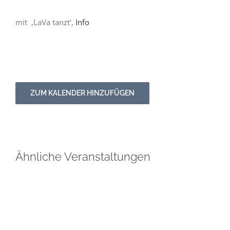
mit ‚LaVa tanzt‘,
Info
ZUM KALENDER HINZUFÜGEN
Ähnliche Veranstaltungen