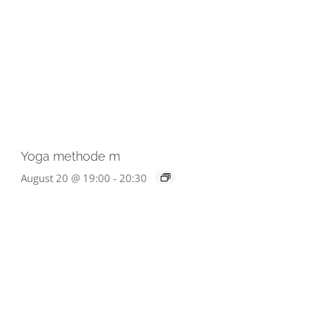
Yoga methode m
August 20 @ 19:00
-
20:30