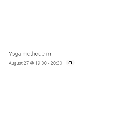
Yoga methode m
August 27 @ 19:00
-
20:30