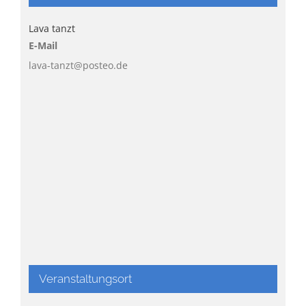
Lava tanzt
E-Mail
lava-tanzt@posteo.de
Veranstaltungsort