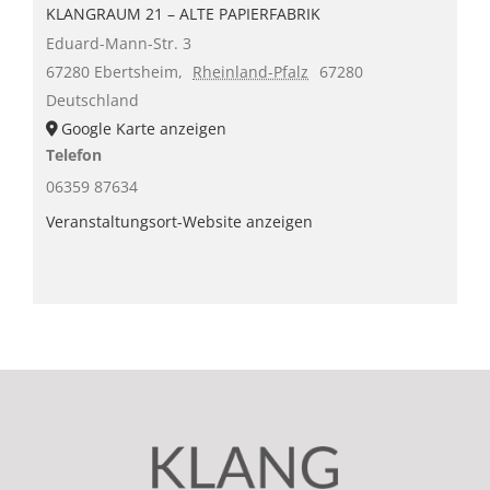
KLANGRAUM 21 – ALTE PAPIERFABRIK
Eduard-Mann-Str. 3
67280 Ebertsheim
,
Rheinland-Pfalz
67280
Deutschland
Google Karte anzeigen
Telefon
06359 87634
Veranstaltungsort-Website anzeigen