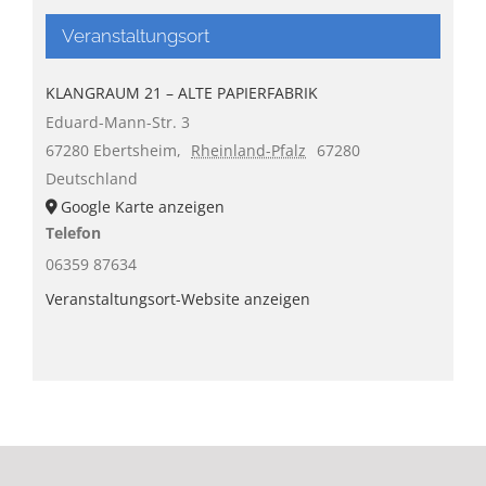
Veranstaltungsort
KLANGRAUM 21 – ALTE PAPIERFABRIK
Eduard-Mann-Str. 3
67280 Ebertsheim
,
Rheinland-Pfalz
67280
Deutschland
Google Karte anzeigen
Telefon
06359 87634
Veranstaltungsort-Website anzeigen