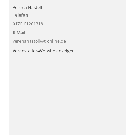
Verena Nastoll
Telefon
0176-61261318
E-Mail
verenanastoll@t-online.de
Veranstalter-Website anzeigen