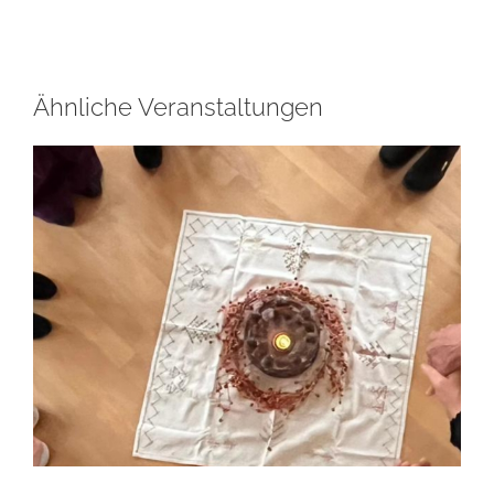
Ähnliche Veranstaltungen