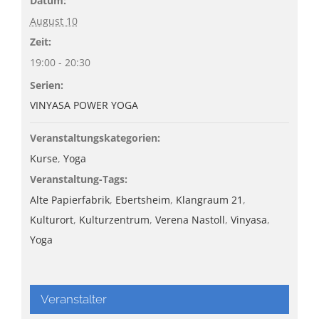
Datum:
August 10
Zeit:
19:00 - 20:30
Serien:
VINYASA POWER YOGA
Veranstaltungskategorien:
Kurse
,
Yoga
Veranstaltung-Tags:
Alte Papierfabrik
,
Ebertsheim
,
Klangraum 21
,
Kulturort
,
Kulturzentrum
,
Verena Nastoll
,
Vinyasa
,
Yoga
Veranstalter