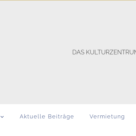
DAS KULTURZENTRUM
Aktuelle Beiträge
Vermietung