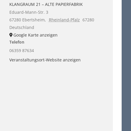
KLANGRAUM 21 – ALTE PAPIERFABRIK
Eduard-Mann-Str. 3
67280 Ebertsheim
,
Rheinland-Pfalz
67280
Deutschland
Google Karte anzeigen
Telefon
06359 87634
Veranstaltungsort-Website anzeigen