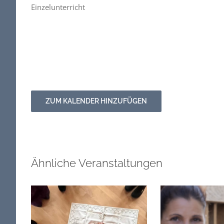
Einzelunterricht
ZUM KALENDER HINZUFÜGEN
Ähnliche Veranstaltungen