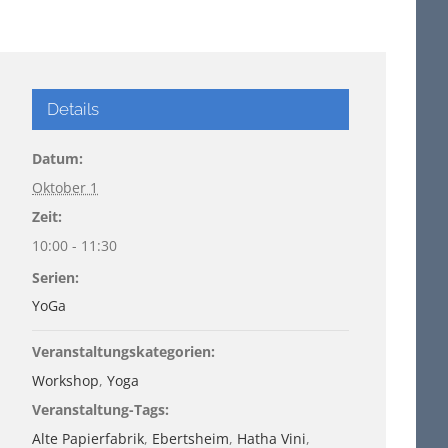
Details
Datum:
Oktober 1
Zeit:
10:00 - 11:30
Serien:
YoGa
Veranstaltungskategorien:
Workshop
,
Yoga
Veranstaltung-Tags:
Alte Papierfabrik
,
Ebertsheim
,
Hatha Vini
,