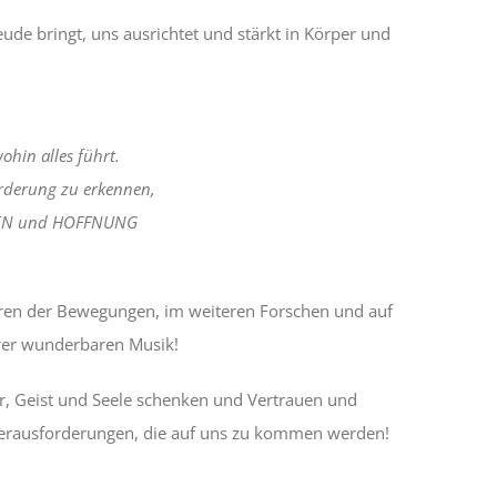
ude bringt, uns ausrichtet und stärkt in Körper und
hin alles führt.
orderung zu erkennen,
RAUEN und HOFFNUNG
üren der Bewegungen, im weiteren Forschen und auf
er wunderbaren Musik!
r, Geist und Seele schenken und Vertrauen und
en Herausforderungen, die auf uns zu kommen werden!