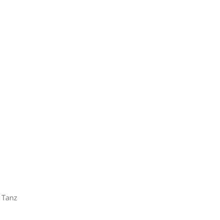
. Tanz