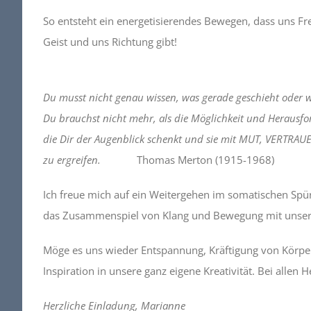
So entsteht ein energetisierendes Bewegen, dass uns Fre
Geist und uns Richtung gibt!
Du musst nicht genau wissen, was gerade geschieht oder wo
Du brauchst nicht mehr, als die Möglichkeit und Herausf
die Dir der Augenblick schenkt und sie mit MUT, VERT
zu ergreifen.
Thomas Merton (1915-1968)
Ich freue mich auf ein Weitergehen im somatischen Sp
das Zusammenspiel von Klang und Bewegung mit unser
Möge es uns wieder Entspannung, Kräftigung von Körpe
Inspiration in unsere ganz eigene Kreativität. Bei all
Herzliche Einladung, Marianne