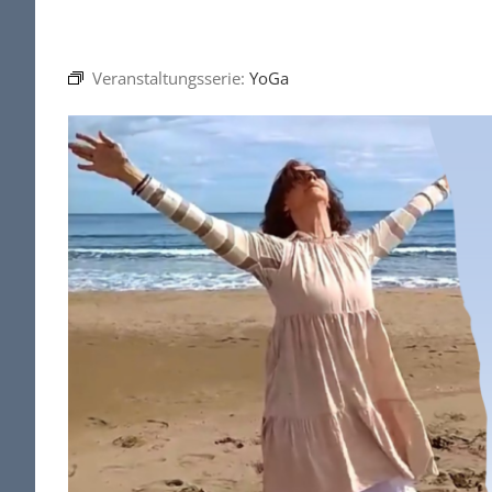
Veranstaltungsserie:
YoGa