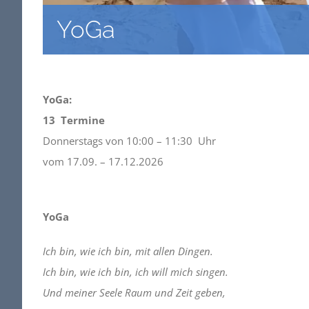
YoGa
YoGa:
13 Termine
Donnerstags von 10:00 – 11:30 Uhr
vom 17.09. – 17.12.2026
YoGa
Ich bin, wie ich bin, mit allen Dingen.
Ich bin, wie ich bin, ich will mich singen.
Und meiner Seele Raum und Zeit geben,