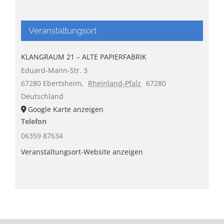
Veranstaltungsort
KLANGRAUM 21 – ALTE PAPIERFABRIK
Eduard-Mann-Str. 3
67280 Ebertsheim
,
Rheinland-Pfalz
67280
Deutschland
Google Karte anzeigen
Telefon
06359 87634
Veranstaltungsort-Website anzeigen