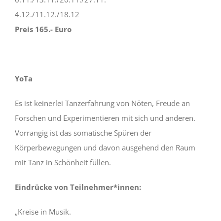
4.12./11.12./18.12
Preis 165.- Euro
YoTa
Es ist keinerlei Tanzerfahrung von Nöten, Freude an
Forschen und Experimentieren mit sich und anderen.
Vorrangig ist das somatische Spüren der
Körperbewegungen und davon ausgehend den Raum
mit Tanz in Schönheit füllen.
Eindrücke von Teilnehmer*innen:
„Kreise in Musik.