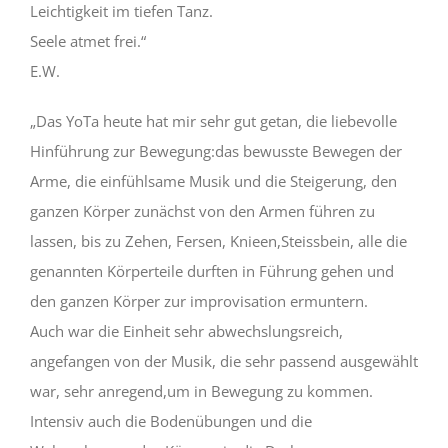
Leichtigkeit im tiefen Tanz.
Seele atmet frei.“
E.W.
„Das YoTa heute hat mir sehr gut getan, die liebevolle
Hinführung zur Bewegung:das bewusste Bewegen der
Arme, die einfühlsame Musik und die Steigerung, den
ganzen Körper zunächst von den Armen führen zu
lassen, bis zu Zehen, Fersen, Knieen,Steissbein, alle die
genannten Körperteile durften in Führung gehen und
den ganzen Körper zur improvisation ermuntern.
Auch war die Einheit sehr abwechslungsreich,
angefangen von der Musik, die sehr passend ausgewählt
war, sehr anregend,um in Bewegung zu kommen.
Intensiv auch die Bodenübungen und die