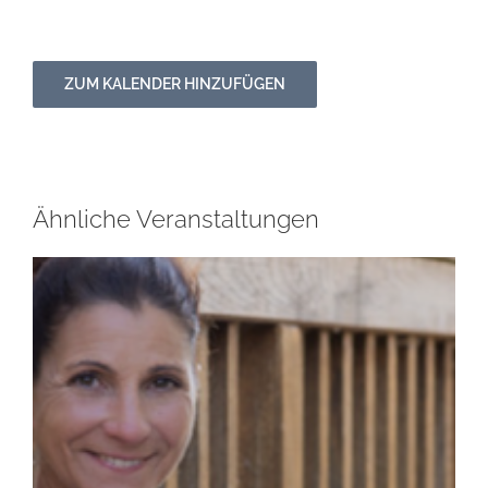
ZUM KALENDER HINZUFÜGEN
Ähnliche Veranstaltungen