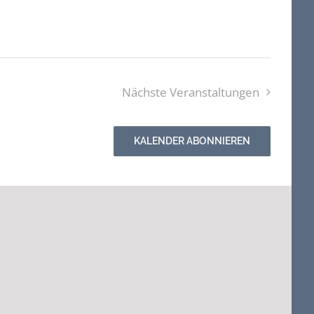
Nächste
Veranstaltungen
KALENDER ABONNIEREN