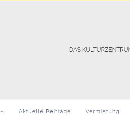
DAS KULTURZENTRUM
Aktuelle Beiträge
Vermietung