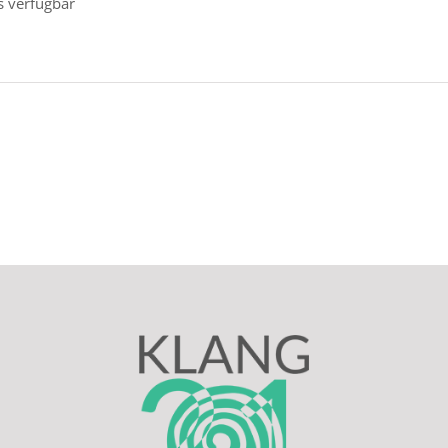
s verfügbar