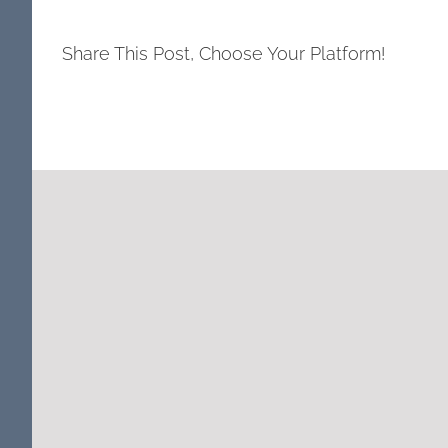
Share This Post, Choose Your Platform!