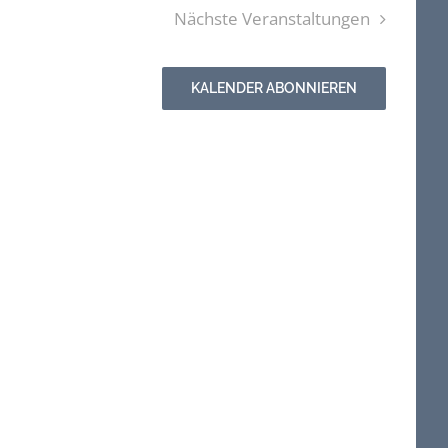
Nächste
Veranstaltungen
KALENDER ABONNIEREN