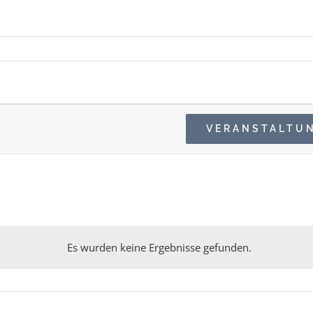
en
VERANSTALTU
Es wurden keine Ergebnisse gefunden.
Hinweis