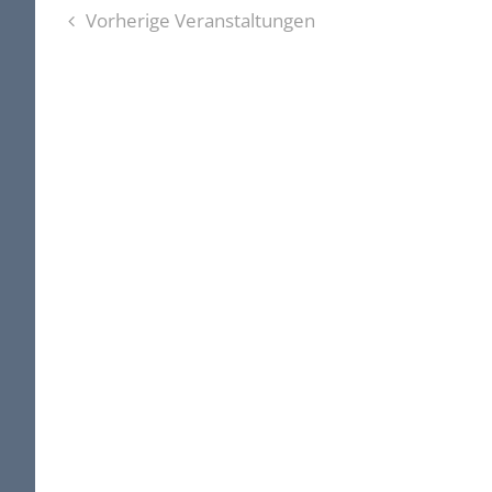
Vorherige
Veranstaltungen