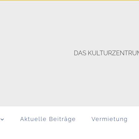
DAS KULTURZENTRUM
Aktuelle Beiträge
Vermietung