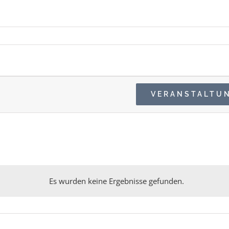
en
VERANSTALTU
Es wurden keine Ergebnisse gefunden.
Hinweis