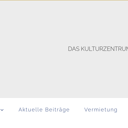
DAS KULTURZENTRUM
Aktuelle Beiträge
Vermietung