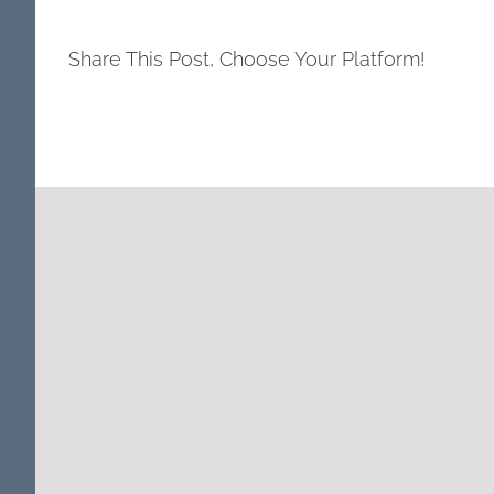
Share This Post, Choose Your Platform!