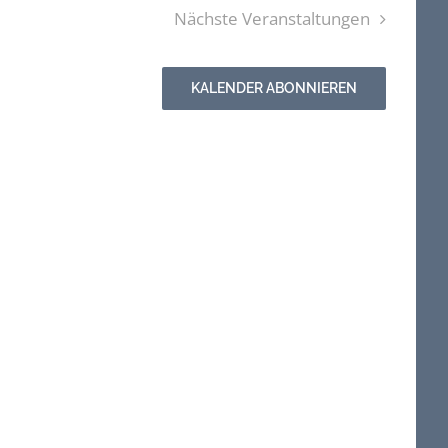
Nächste
Veranstaltungen
KALENDER ABONNIEREN