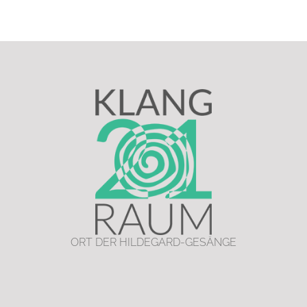
ORT DER HILDEGARD-GESÄNGE