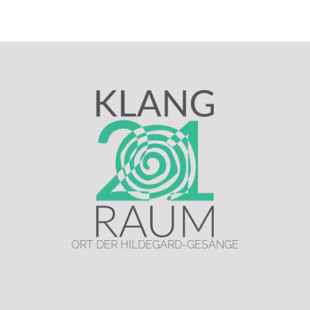
ORT DER HILDEGARD-GESÄNGE