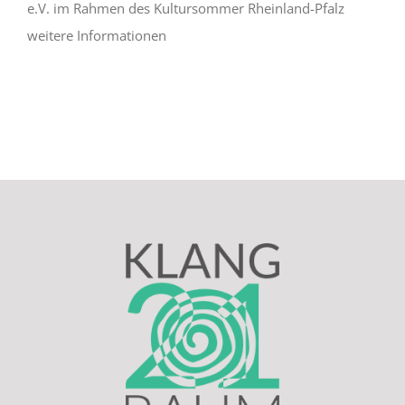
e.V. im Rahmen des Kultursommer Rheinland-Pfalz
weitere Informationen
Newsletter
Kulturnetz