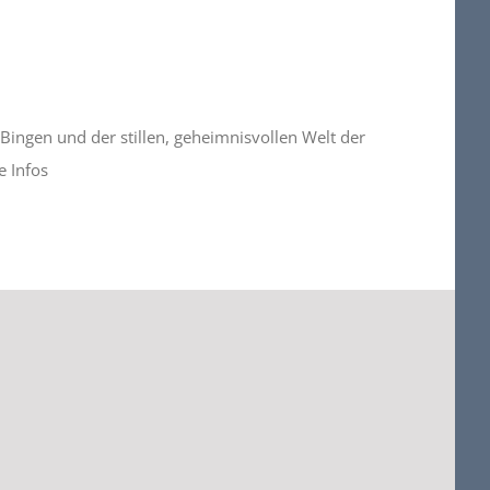
ingen und der stillen, geheimnisvollen Welt der
e Infos