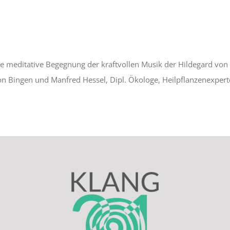
 meditative Begegnung der kraftvollen Musik der Hildegard von B
von Bingen und Manfred Hessel, Dipl. Ökologe, Heilpflanzenexpert