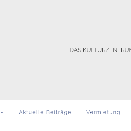
DAS KULTURZENTRUM
Aktuelle Beiträge
Vermietung