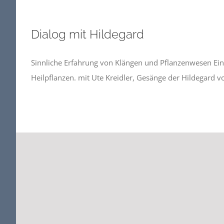
Dialog mit Hildegard
Sinnliche Erfahrung von Klängen und Pflanzenwesen Eine
Heilpflanzen. mit Ute Kreidler, Gesänge der Hildegard 