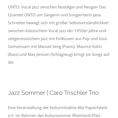
ONTO: Vocal Jazz zwischen Nostalgie und Neugier Das
Quartett ONTO um Sängerin und Songwriterin Jana
Schrietter bewegt sich mit großer Selbstverständlichkeit
zwischen klassischem Vocal Jazz der 1950er-Jahre und
zeitgenössischem Jazz mit Einﬂüssen aus Pop und Soul.
Gemeinsam mit Manuel Seng (Piano), Maurice Kühn
(Bass) und Max Jentzen (Schlagzeug) bringt sie Songs auf
die
Jazz Sommer | Caro Trischler Trio
Eine Veranstaltung der Kulturinitiative Alte Papierfabrik
e.V. im Rahmen des Kultursommer Rheinland-Pfalz