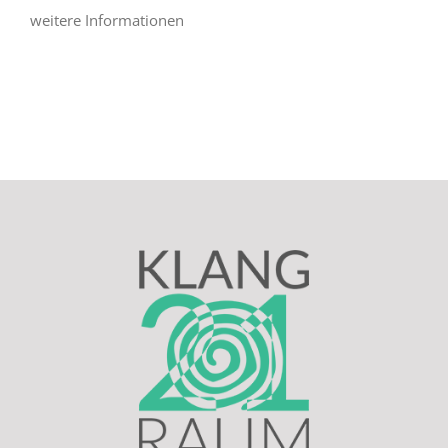
weitere Informationen