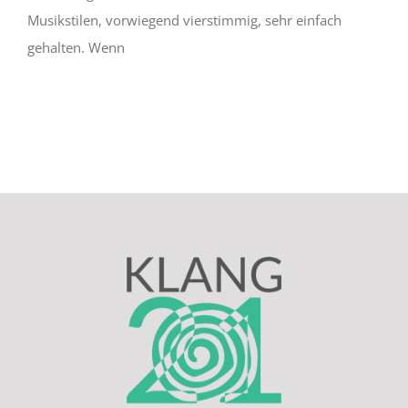
Musikstilen, vorwiegend vierstimmig, sehr einfach
gehalten. Wenn