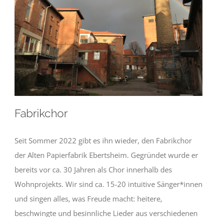
Newsletter
Kulturnetz
Fabrikchor
Seit Sommer 2022 gibt es ihn wieder, den Fabrikchor
der Alten Papierfabrik Ebertsheim. Gegründet wurde er
bereits vor ca. 30 Jahren als Chor innerhalb des
Wohnprojekts. Wir sind ca. 15-20 intuitive Sänger*innen
und singen alles, was Freude macht: heitere,
beschwingte und besinnliche Lieder aus verschiedenen