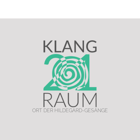
ORT DER HILDEGARD-GESÄNGE