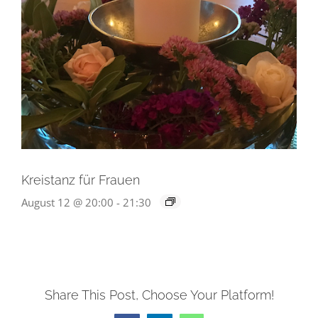
Kreistanz für Frauen
August 12 @ 20:00
-
21:30
Share This Post, Choose Your Platform!