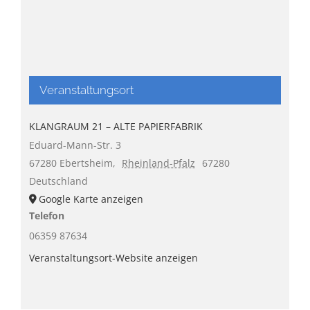
Veranstaltungsort
KLANGRAUM 21 – ALTE PAPIERFABRIK
Eduard-Mann-Str. 3
67280 Ebertsheim
,
Rheinland-Pfalz
67280
Deutschland
Google Karte anzeigen
Telefon
06359 87634
Veranstaltungsort-Website anzeigen