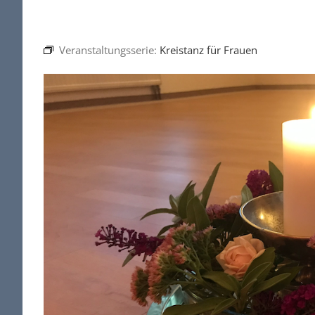
Veranstaltungsserie:
Kreistanz für Frauen