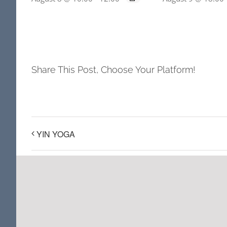
Share This Post, Choose Your Platform!
YIN YOGA