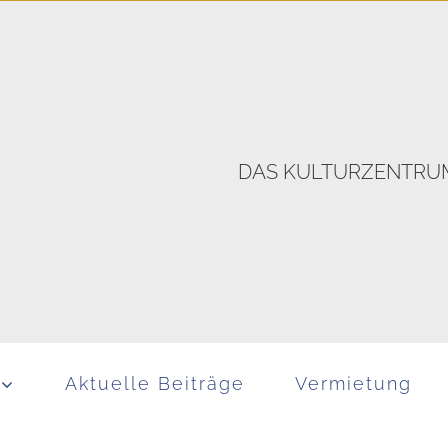
DAS KULTURZENTRUM
Aktuelle Beiträge
Vermietung