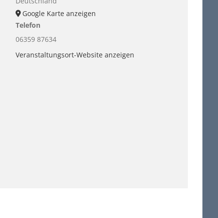
Deutschland
Google Karte anzeigen
Telefon
06359 87634
Veranstaltungsort-Website anzeigen