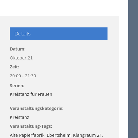
Details
Datum:
Oktober 21
Zeit:
20:00 - 21:30
Serien:
Kreistanz für Frauen
Veranstaltungskategorie:
Kreistanz
Veranstaltung-Tags:
Alte Papierfabrik
,
Ebertsheim
,
Klangraum 21
,