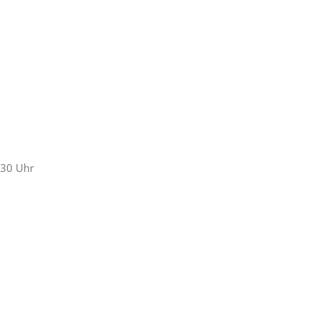
:30 Uhr