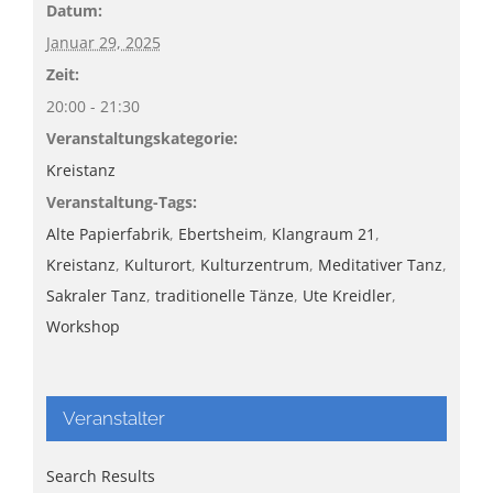
Datum:
Januar 29, 2025
Zeit:
20:00 - 21:30
Veranstaltungskategorie:
Kreistanz
Veranstaltung-Tags:
Alte Papierfabrik
,
Ebertsheim
,
Klangraum 21
,
Kreistanz
,
Kulturort
,
Kulturzentrum
,
Meditativer Tanz
,
Sakraler Tanz
,
traditionelle Tänze
,
Ute Kreidler
,
Workshop
Veranstalter
Search Results