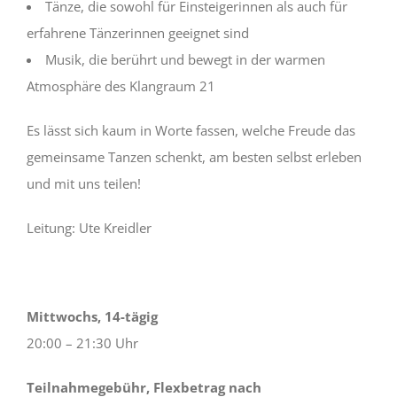
Tänze, die sowohl für Einsteigerinnen als auch für
erfahrene Tänzerinnen geeignet sind
Musik, die berührt und bewegt in der warmen
Atmosphäre des Klangraum 21
Es lässt sich kaum in Worte fassen, welche Freude das
gemeinsame Tanzen schenkt, am besten selbst erleben
und mit uns teilen!
Leitung: Ute Kreidler
Mittwochs, 14-tägig
20:00 – 21:30 Uhr
Teilnahmegebühr, Flexbetrag nach