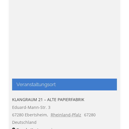
Veranstaltungsort
KLANGRAUM 21 – ALTE PAPIERFABRIK
Eduard-Mann-Str. 3
67280 Ebertsheim
,
Rheinland-Pfalz
67280
Deutschland