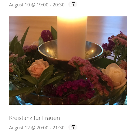
August 10 @ 19:00
-
20:30
Kreistanz für Frauen
August 12 @ 20:00
-
21:30