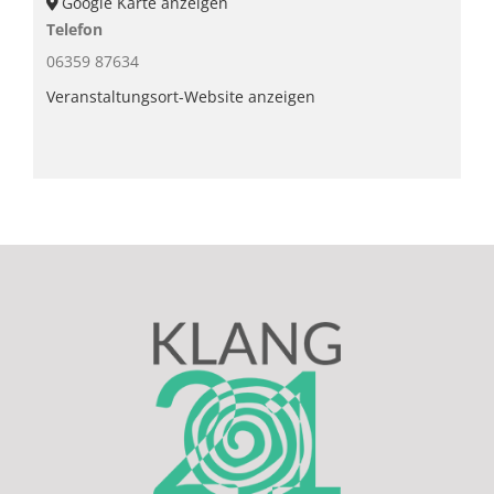
Google Karte anzeigen
Telefon
06359 87634
Veranstaltungsort-Website anzeigen