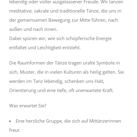
lebendig oder voller ausgelassener Freude. Wir tanzen
meditative, sakrale und traditionelle Tänze, die uns in
der gemeinsamen Bewegung zur Mitte führen, nach
außen und nach innen.
Dabei spüren wir, wie sich schöpferische Energie
entfaltet und Leichtigkeit entsteht.
Die Raumformen der Tänze tragen uralte Symbole in
sich, Muster, die in vielen Kulturen als heilig gelten. Sie
werden im Tanz lebendig, schenken uns Halt,
Orientierung und eine tiefe, oft unerwartete Kraft.
Was erwartet Sie?
Eine herzliche Gruppe, die sich auf Mittänzerinnen
freut