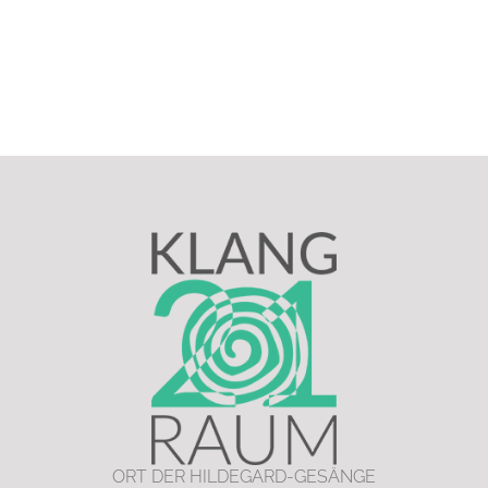
ORT DER HILDEGARD-GESÄNGE