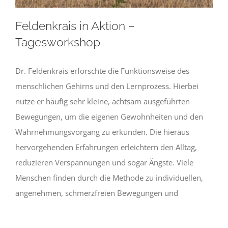
Feldenkrais in Aktion –
Tagesworkshop
Dr. Feldenkrais erforschte die Funktionsweise des
menschlichen Gehirns und den Lernprozess. Hierbei
nutze er häufig sehr kleine, achtsam ausgeführten
Bewegungen, um die eigenen Gewohnheiten und den
Wahrnehmungsvorgang zu erkunden. Die hieraus
hervorgehenden Erfahrungen erleichtern den Alltag,
reduzieren Verspannungen und sogar Ängste. Viele
Menschen finden durch die Methode zu individuellen,
angenehmen, schmerzfreien Bewegungen und