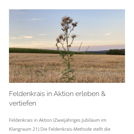
Feldenkrais in Aktion erleben &
vertiefen
Feldenkrais in Aktion (Zweijähriges Jubiläum im
Klangraum 21) Die Feldenkrais-Methode stellt die