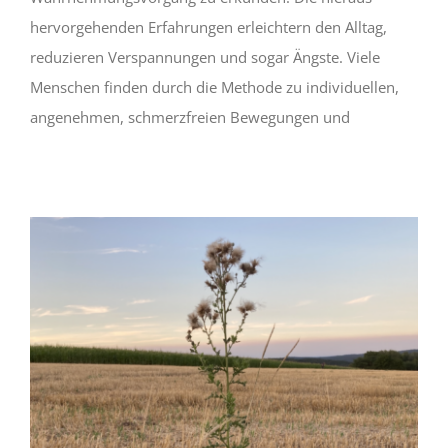
hervorgehenden Erfahrungen erleichtern den Alltag,
reduzieren Verspannungen und sogar Ängste. Viele
Menschen finden durch die Methode zu individuellen,
angenehmen, schmerzfreien Bewegungen und