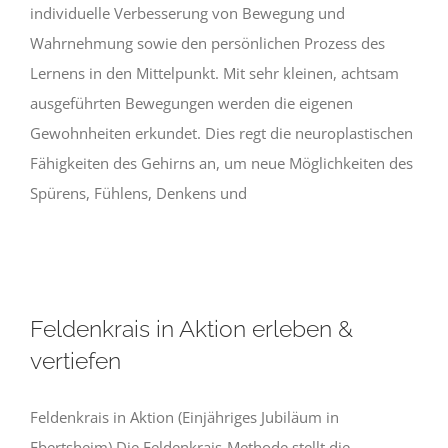
individuelle Verbesserung von Bewegung und
Wahrnehmung sowie den persönlichen Prozess des
Lernens in den Mittelpunkt. Mit sehr kleinen, achtsam
ausgeführten Bewegungen werden die eigenen
Gewohnheiten erkundet. Dies regt die neuroplastischen
Fähigkeiten des Gehirns an, um neue Möglichkeiten des
Spürens, Fühlens, Denkens und
Feldenkrais in Aktion erleben &
vertiefen
Feldenkrais in Aktion (Einjähriges Jubiläum in
Ebertsheim) Die Feldenkrais-Methode stellt die