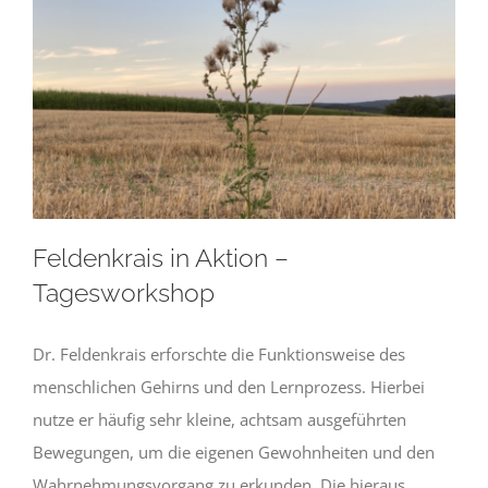
Feldenkrais in Aktion –
Tagesworkshop
Dr. Feldenkrais erforschte die Funktionsweise des
menschlichen Gehirns und den Lernprozess. Hierbei
nutze er häufig sehr kleine, achtsam ausgeführten
Bewegungen, um die eigenen Gewohnheiten und den
Wahrnehmungsvorgang zu erkunden. Die hieraus