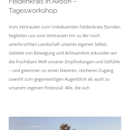
Feldenkrais in Aktion –
Tagesworkshop
Vom Vertrauten zum Unbekannten Feldenkrais-Stunden
begleiten uns vom Vertrauten hin zu der noch
unerforschten Landschaft unseres eigenen Selbst.
Geleitet von Bewegung und Achtsamkeit erkunden wir
die fruchtbare Welt unserer Empfindungen und Gefühle
– und gewinnen so einen klareren, reicheren Zugang
sowohl zum gegenwärtigen Augenblick als auch zu
unserem eigenen Potenzial. Alle, die sich