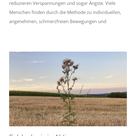
reduzieren Verspannungen und sogar Ängste. Viele
Menschen finden durch die Methode zu individuellen,
angenehmen, schmerzfreien Bewegungen und