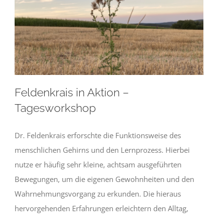
Newsletter
Kulturnetz
Feldenkrais in Aktion –
Tagesworkshop
Dr. Feldenkrais erforschte die Funktionsweise des
menschlichen Gehirns und den Lernprozess. Hierbei
nutze er häufig sehr kleine, achtsam ausgeführten
Bewegungen, um die eigenen Gewohnheiten und den
Wahrnehmungsvorgang zu erkunden. Die hieraus
hervorgehenden Erfahrungen erleichtern den Alltag,