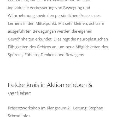
individuelle Verbesserung von Bewegung und
Wahrnehmung sowie den persönlichen Prozess des
Lernens in den Mittelpunkt. Mit sehr kleinen, achtsam
ausgeführten Bewegungen werden die eigenen
Gewohnheiten erkundet. Dies regt die neuroplastischen
Fähigkeiten des Gehirns an, um neue Möglichkeiten des
Spürens, Fühlens, Denkens und Bewegens
Feldenkrais in Aktion erleben &
vertiefen
Präsenzworkshop im Klangraum 21 Leitung: Stephan
Schrod Infos