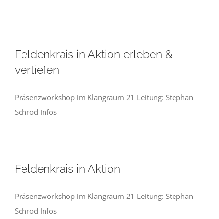
Feldenkrais in Aktion erleben &
vertiefen
Präsenzworkshop im Klangraum 21 Leitung: Stephan
Schrod Infos
Feldenkrais in Aktion
Präsenzworkshop im Klangraum 21 Leitung: Stephan
Schrod Infos