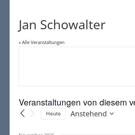
Jan Schowalter
« Alle Veranstaltungen
Veranstaltungen von diesem ve
Anstehend
Heute
Datum
wählen.