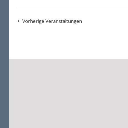
Vorherige
Veranstaltungen