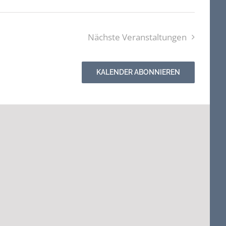
Nächste
Veranstaltungen
KALENDER ABONNIEREN