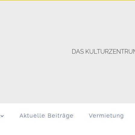
DAS KULTURZENTRUM
Aktuelle Beiträge
Vermietung