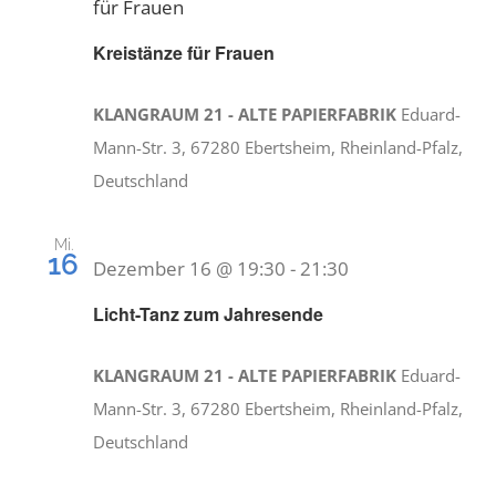
für Frauen
Kreistänze für Frauen
KLANGRAUM 21 - ALTE PAPIERFABRIK
Eduard-
Mann-Str. 3, 67280 Ebertsheim, Rheinland-Pfalz,
Deutschland
Mi.
16
Dezember 16 @ 19:30
-
21:30
Licht-Tanz zum Jahresende
KLANGRAUM 21 - ALTE PAPIERFABRIK
Eduard-
Mann-Str. 3, 67280 Ebertsheim, Rheinland-Pfalz,
Deutschland